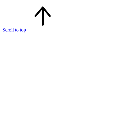
Scroll to top