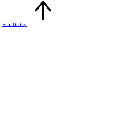
Scroll to top