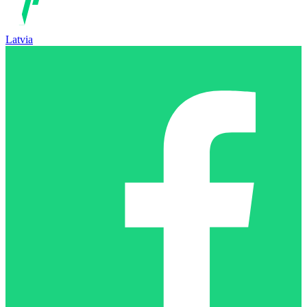
Latvia