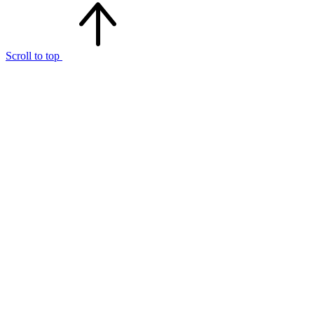
Scroll to top