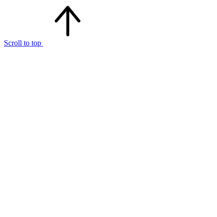
Scroll to top