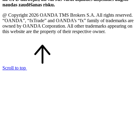
naudas zaudēšanas risku.
@ Copyright 2026 OANDA TMS Brokers S.A. All rights reserved.
“OANDA”, “fxTrade” and OANDA’s “fx” family of trademarks are
owned by OANDA Corporation. All other trademarks appearing on
this website are the property of their respective owner.
Scroll to top