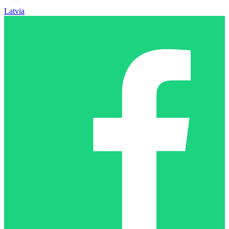
Latvia