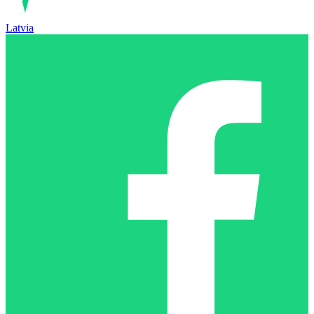
Latvia