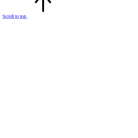
Scroll to top