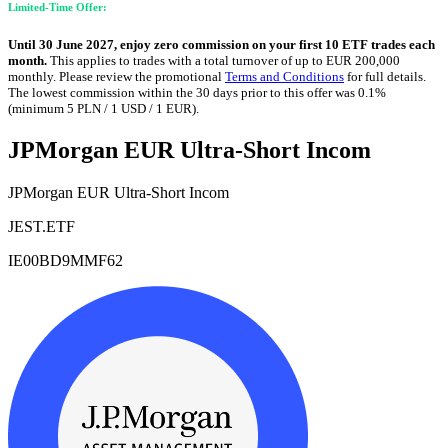
Limited-Time Offer:
Until 30 June 2027, enjoy zero commission on your first 10 ETF trades each
month.
This applies to trades with a total turnover of up to EUR 200,000
monthly. Please review the promotional
Terms and Conditions
for full details.
The lowest commission within the 30 days prior to this offer was 0.1%
(minimum 5 PLN / 1 USD / 1 EUR).
JPMorgan EUR Ultra-Short Incom
JPMorgan EUR Ultra-Short Incom
JEST.ETF
IE00BD9MMF62