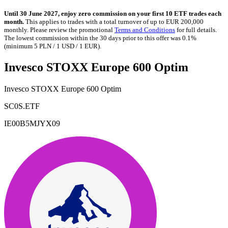
Until 30 June 2027, enjoy zero commission on your first 10 ETF trades each
month.
This applies to trades with a total turnover of up to EUR 200,000
monthly. Please review the promotional
Terms and Conditions
for full details.
The lowest commission within the 30 days prior to this offer was 0.1%
(minimum 5 PLN / 1 USD / 1 EUR).
Invesco STOXX Europe 600 Optim
Invesco STOXX Europe 600 Optim
SC0S.ETF
IE00B5MJYX09