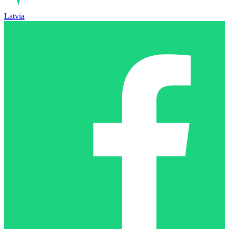
Latvia