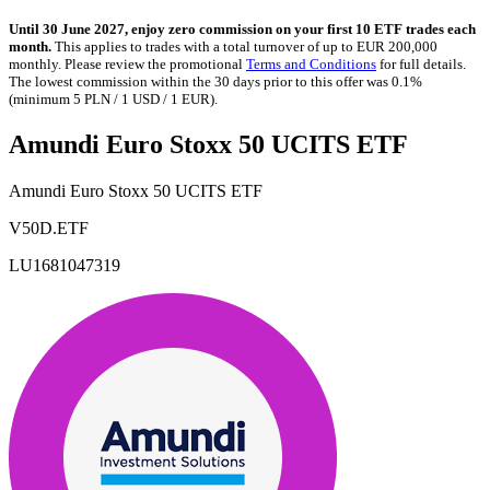
Until 30 June 2027, enjoy zero commission on your first 10 ETF trades each
month.
This applies to trades with a total turnover of up to EUR 200,000
monthly. Please review the promotional
Terms and Conditions
for full details.
The lowest commission within the 30 days prior to this offer was 0.1%
(minimum 5 PLN / 1 USD / 1 EUR).
Amundi Euro Stoxx 50 UCITS ETF
Amundi Euro Stoxx 50 UCITS ETF
V50D.ETF
LU1681047319