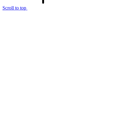
Scroll to top