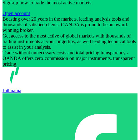
Sign-up now to trade the most active markets
Open account
Boasting over 20 years in the markets, leading analysis tools and
thousands of satisfied clients, OANDA is proud to be an award-
winning broker.
Get access to the most active of global markets with thousands of
trading instruments at your fingertips, as well leading technical tools
to assist in your analysis.
Trade without unnecessary costs and total pricing transparency -
OANDA offers zero-commission on major instruments, transparent
pricing.
Lithuania