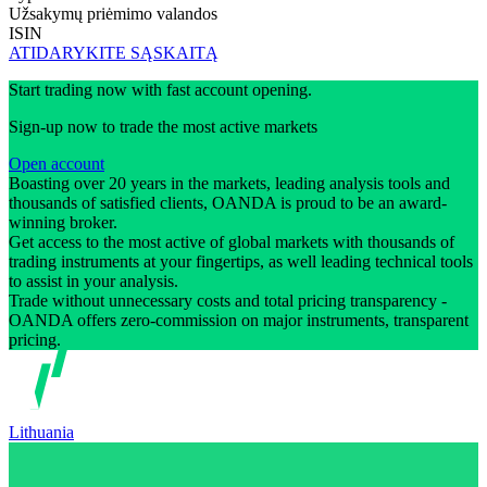
Užsakymų priėmimo valandos
ISIN
ATIDARYKITE SĄSKAITĄ
Start trading now with fast account opening.
Sign-up now to trade the most active markets
Open account
Boasting over 20 years in the markets, leading analysis tools and
thousands of satisfied clients, OANDA is proud to be an award-
winning broker.
Get access to the most active of global markets with thousands of
trading instruments at your fingertips, as well leading technical tools
to assist in your analysis.
Trade without unnecessary costs and total pricing transparency -
OANDA offers zero-commission on major instruments, transparent
pricing.
Lithuania