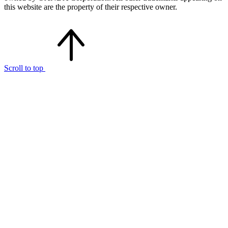
this website are the property of their respective owner.
Scroll to top