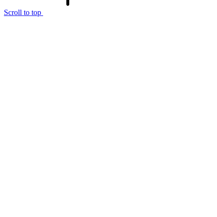
Scroll to top