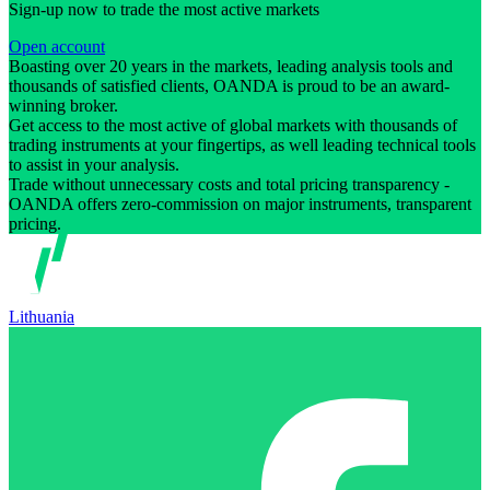
Sign-up now to trade the most active markets
Open account
Boasting over 20 years in the markets, leading analysis tools and
thousands of satisfied clients, OANDA is proud to be an award-
winning broker.
Get access to the most active of global markets with thousands of
trading instruments at your fingertips, as well leading technical tools
to assist in your analysis.
Trade without unnecessary costs and total pricing transparency -
OANDA offers zero-commission on major instruments, transparent
pricing.
Lithuania