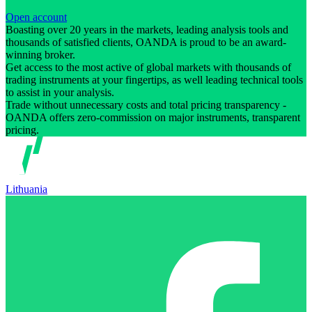
Open account
Boasting over 20 years in the markets, leading analysis tools and
thousands of satisfied clients, OANDA is proud to be an award-
winning broker.
Get access to the most active of global markets with thousands of
trading instruments at your fingertips, as well leading technical tools
to assist in your analysis.
Trade without unnecessary costs and total pricing transparency -
OANDA offers zero-commission on major instruments, transparent
pricing.
Lithuania