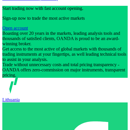
Start trading now with fast account opening.
Sign-up now to trade the most active markets
Open account
Boasting over 20 years in the markets, leading analysis tools and
thousands of satisfied clients, OANDA is proud to be an award-
winning broker.
Get access to the most active of global markets with thousands of
trading instruments at your fingertips, as well leading technical tools
to assist in your analysis.
Trade without unnecessary costs and total pricing transparency -
OANDA offers zero-commission on major instruments, transparent
pricing.
Lithuania