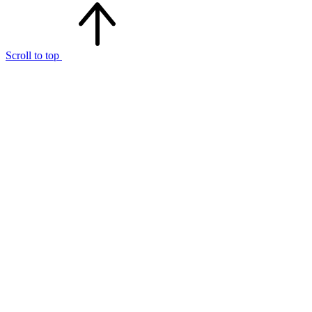
Scroll to top