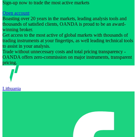
Sign-up now to trade the most active markets
Open account
Boasting over 20 years in the markets, leading analysis tools and
thousands of satisfied clients, OANDA is proud to be an award-
winning broker.
Get access to the most active of global markets with thousands of
trading instruments at your fingertips, as well leading technical tools
to assist in your analysis.
Trade without unnecessary costs and total pricing transparency -
OANDA offers zero-commission on major instruments, transparent
pricing.
Lithuania