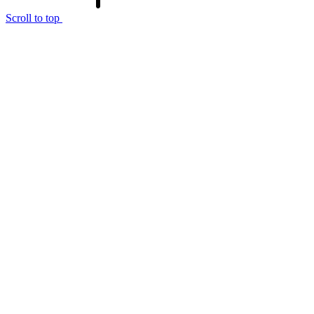
Scroll to top