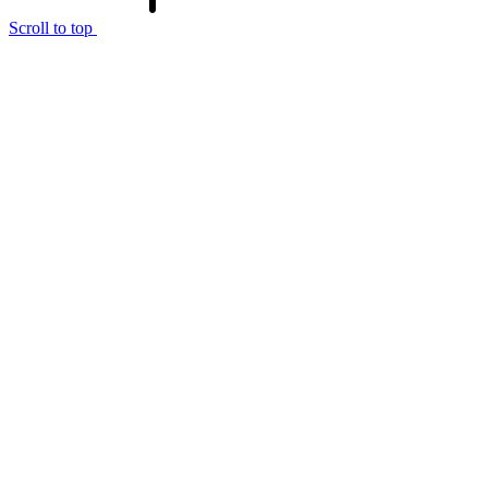
Scroll to top