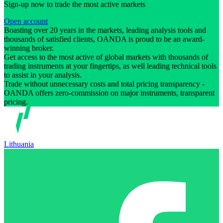
Sign-up now to trade the most active markets
Open account
Boasting over 20 years in the markets, leading analysis tools and
thousands of satisfied clients, OANDA is proud to be an award-
winning broker.
Get access to the most active of global markets with thousands of
trading instruments at your fingertips, as well leading technical tools
to assist in your analysis.
Trade without unnecessary costs and total pricing transparency -
OANDA offers zero-commission on major instruments, transparent
pricing.
Lithuania