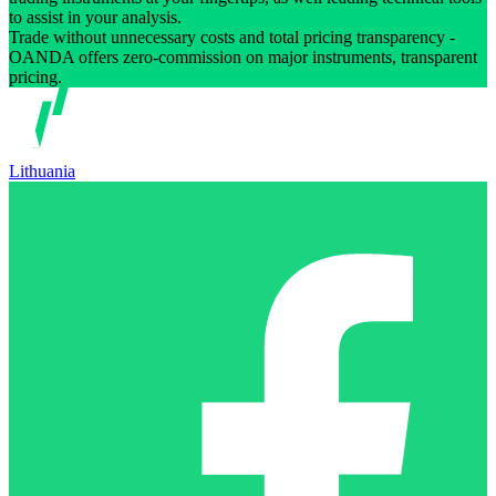
to assist in your analysis.
Trade without unnecessary costs and total pricing transparency -
OANDA offers zero-commission on major instruments, transparent
pricing.
Lithuania