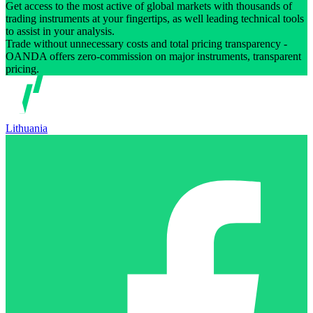
Get access to the most active of global markets with thousands of
trading instruments at your fingertips, as well leading technical tools
to assist in your analysis.
Trade without unnecessary costs and total pricing transparency -
OANDA offers zero-commission on major instruments, transparent
pricing.
Lithuania