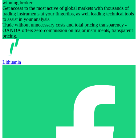
winning broker.
Get access to the most active of global markets with thousands of
trading instruments at your fingertips, as well leading technical tools
to assist in your analysis.
Trade without unnecessary costs and total pricing transparency -
OANDA offers zero-commission on major instruments, transparent
pricing.
Lithuania