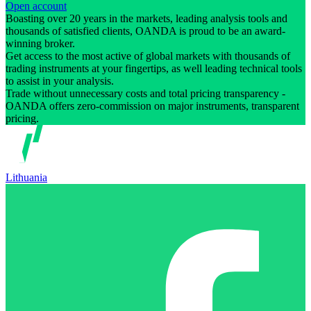
Open account
Boasting over 20 years in the markets, leading analysis tools and
thousands of satisfied clients, OANDA is proud to be an award-
winning broker.
Get access to the most active of global markets with thousands of
trading instruments at your fingertips, as well leading technical tools
to assist in your analysis.
Trade without unnecessary costs and total pricing transparency -
OANDA offers zero-commission on major instruments, transparent
pricing.
Lithuania