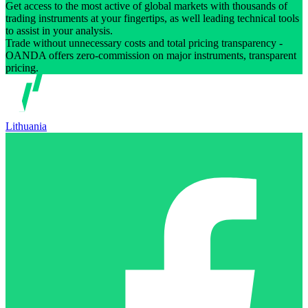
Get access to the most active of global markets with thousands of
trading instruments at your fingertips, as well leading technical tools
to assist in your analysis.
Trade without unnecessary costs and total pricing transparency -
OANDA offers zero-commission on major instruments, transparent
pricing.
Lithuania