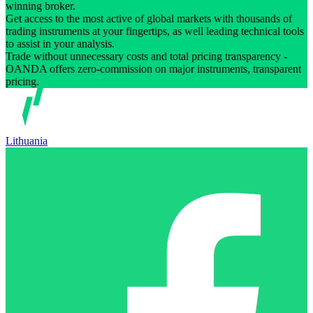
winning broker.
Get access to the most active of global markets with thousands of
trading instruments at your fingertips, as well leading technical tools
to assist in your analysis.
Trade without unnecessary costs and total pricing transparency -
OANDA offers zero-commission on major instruments, transparent
pricing.
Lithuania