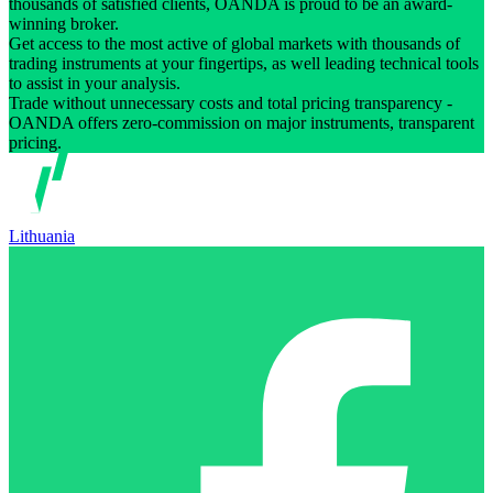
thousands of satisfied clients, OANDA is proud to be an award-
winning broker.
Get access to the most active of global markets with thousands of
trading instruments at your fingertips, as well leading technical tools
to assist in your analysis.
Trade without unnecessary costs and total pricing transparency -
OANDA offers zero-commission on major instruments, transparent
pricing.
Lithuania