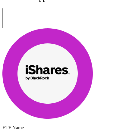
ETF Name