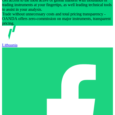
Get access to the most active of global markets with thousands of
trading instruments at your fingertips, as well leading technical tools
to assist in your analysis.
Trade without unnecessary costs and total pricing transparency -
OANDA offers zero-commission on major instruments, transparent
pricing.
Lithuania