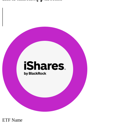
ETF Name