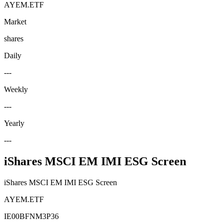
AYEM.ETF
Market
shares
Daily
---
Weekly
---
Yearly
---
iShares MSCI EM IMI ESG Screen
iShares MSCI EM IMI ESG Screen
AYEM.ETF
IE00BFNM3P36