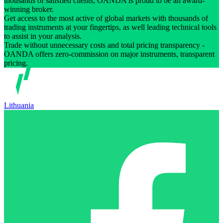
thousands of satisfied clients, OANDA is proud to be an award-
winning broker.
Get access to the most active of global markets with thousands of
trading instruments at your fingertips, as well leading technical tools
to assist in your analysis.
Trade without unnecessary costs and total pricing transparency -
OANDA offers zero-commission on major instruments, transparent
pricing.
Lithuania