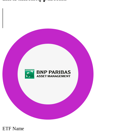
ETF Name