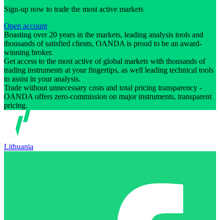
Sign-up now to trade the most active markets
Open account
Boasting over 20 years in the markets, leading analysis tools and
thousands of satisfied clients, OANDA is proud to be an award-
winning broker.
Get access to the most active of global markets with thousands of
trading instruments at your fingertips, as well leading technical tools
to assist in your analysis.
Trade without unnecessary costs and total pricing transparency -
OANDA offers zero-commission on major instruments, transparent
pricing.
Lithuania