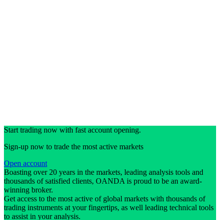
Start trading now with fast account opening.
Sign-up now to trade the most active markets
Open account
Boasting over 20 years in the markets, leading analysis tools and
thousands of satisfied clients, OANDA is proud to be an award-
winning broker.
Get access to the most active of global markets with thousands of
trading instruments at your fingertips, as well leading technical tools
to assist in your analysis.