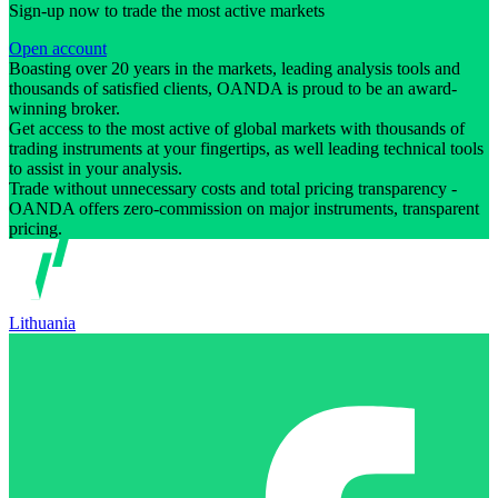
Sign-up now to trade the most active markets
Open account
Boasting over 20 years in the markets, leading analysis tools and
thousands of satisfied clients, OANDA is proud to be an award-
winning broker.
Get access to the most active of global markets with thousands of
trading instruments at your fingertips, as well leading technical tools
to assist in your analysis.
Trade without unnecessary costs and total pricing transparency -
OANDA offers zero-commission on major instruments, transparent
pricing.
Lithuania