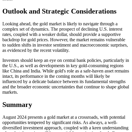
Outlook and Strategic Considerations
Looking ahead, the gold market is likely to navigate through a
complex set of dynamics. The prospect of declining U.S. interest
rates, coupled with a weaker dollar, should provide a supportive
backdrop for gold prices. However, the market remains vulnerable
to sudden shifts in investor sentiment and macroeconomic surprises,
as evidenced by the recent volatility.
Investors should keep an eye on central bank policies, particularly in
the U.S., as well as developments in key gold-consuming regions
like China and India. While gold's role as a safe-haven asset remains
intact, its performance in the coming months will likely be
influenced by a delicate balance between its fundamental strengths
and the broader economic uncertainties that continue to shape global
markets.
Summary
August 2024 presents a gold market at a crossroads, with potential
opportunities tempered by significant risks. As always, a well-
diversified investment approach, coupled with a keen understanding