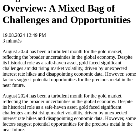
Overview: A Mixed Bag of
Challenges and Opportunities
19.08.2024 12:49 PM
3 minutės
August 2024 has been a turbulent month for the gold market,
reflecting the broader uncertainties in the global economy. Despite
its historical role as a safe-haven asset, gold faced significant
challenges amidst rising market volatility, driven by unexpected
interest rate hikes and disappointing economic data. However, some
factors suggest potential opportunities for the precious metal in the
near future.
August 2024 has been a turbulent month for the gold market,
reflecting the broader uncertainties in the global economy. Despite
its historical role as a safe-haven asset, gold faced significant
challenges amidst rising market volatility, driven by unexpected
interest rate hikes and disappointing economic data. However, some
factors suggest potential opportunities for the precious metal in the
near future.