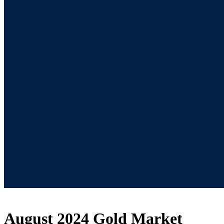
August 2024 Gold Market