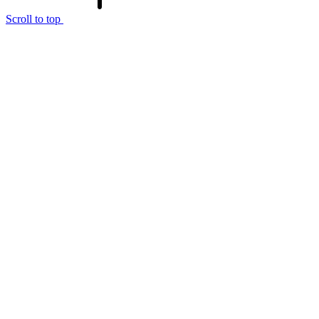
Scroll to top