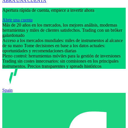
ABRA UNA CUENTA
Apertura rápida de cuenta, empiece a invertir ahora
Abrir una cuenta
Más de 20 años en los mercados, los mejores análisis, modernas
herramientas y miles de clientes satisfechos. Trading con un bróker
galardonado
Acceso a los mercados mundiales: miles de instrumentos al alcance
de su mano Tome decisiones en base a los datos actuales:
oportunidades y recomendaciones diarias
Pleno control: herramientas móviles para la gestión de inversiones
Trading sin costes innecesarios: sin comisiones en los principales
instrumentos. Precios transparentes y spreads históricos
Spain