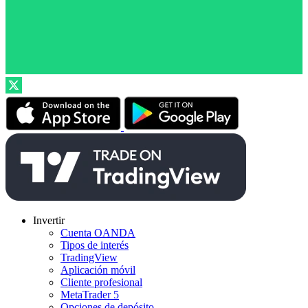
Invertir
Cuenta OANDA
Tipos de interés
TradingView
Aplicación móvil
Cliente profesional
MetaTrader 5
Opciones de depósito