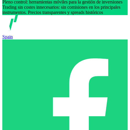
Pleno control: herramientas móviles para la gestión de inversiones
Trading sin costes innecesarios: sin comisiones en los principales
instrumentos. Precios transparentes y spreads históricos
Spain