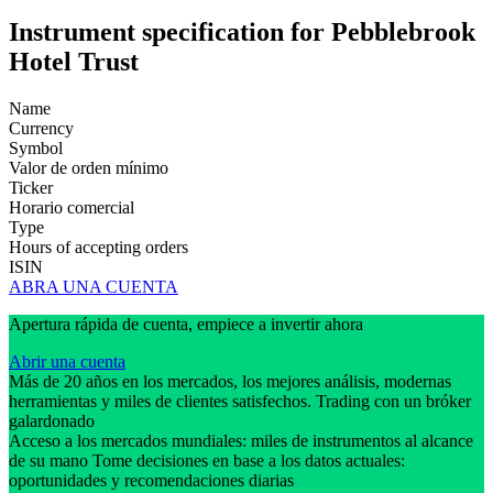
Instrument specification for Pebblebrook
Hotel Trust
Name
Currency
Symbol
Valor de orden mínimo
Ticker
Horario comercial
Type
Hours of accepting orders
ISIN
ABRA UNA CUENTA
Apertura rápida de cuenta, empiece a invertir ahora
Abrir una cuenta
Más de 20 años en los mercados, los mejores análisis, modernas
herramientas y miles de clientes satisfechos. Trading con un bróker
galardonado
Acceso a los mercados mundiales: miles de instrumentos al alcance
de su mano Tome decisiones en base a los datos actuales:
oportunidades y recomendaciones diarias