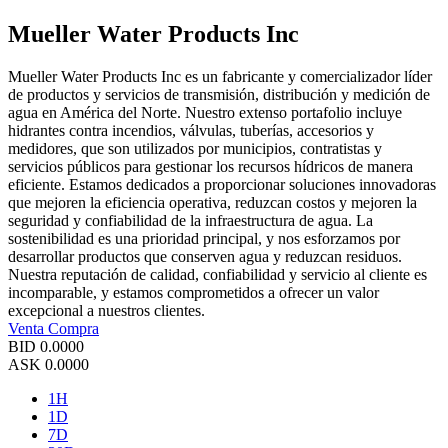
Mueller Water Products Inc
Mueller Water Products Inc es un fabricante y comercializador líder
de productos y servicios de transmisión, distribución y medición de
agua en América del Norte. Nuestro extenso portafolio incluye
hidrantes contra incendios, válvulas, tuberías, accesorios y
medidores, que son utilizados por municipios, contratistas y
servicios públicos para gestionar los recursos hídricos de manera
eficiente. Estamos dedicados a proporcionar soluciones innovadoras
que mejoren la eficiencia operativa, reduzcan costos y mejoren la
seguridad y confiabilidad de la infraestructura de agua. La
sostenibilidad es una prioridad principal, y nos esforzamos por
desarrollar productos que conserven agua y reduzcan residuos.
Nuestra reputación de calidad, confiabilidad y servicio al cliente es
incomparable, y estamos comprometidos a ofrecer un valor
excepcional a nuestros clientes.
Venta
Compra
BID
0.0000
ASK
0.0000
1H
1D
7D