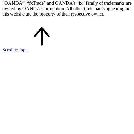
“OANDA”, “fxTrade” and OANDA’s “fx” family of trademarks are
owned by OANDA Corporation. All other trademarks appearing on
this website are the property of their respective owner.
Scroll to top