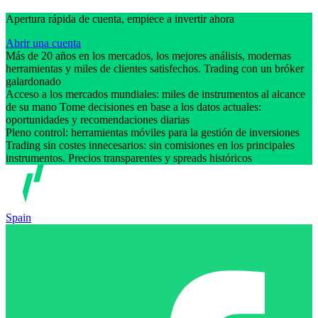
Apertura rápida de cuenta, empiece a invertir ahora
Abrir una cuenta
Más de 20 años en los mercados, los mejores análisis, modernas
herramientas y miles de clientes satisfechos. Trading con un bróker
galardonado
Acceso a los mercados mundiales: miles de instrumentos al alcance
de su mano Tome decisiones en base a los datos actuales:
oportunidades y recomendaciones diarias
Pleno control: herramientas móviles para la gestión de inversiones
Trading sin costes innecesarios: sin comisiones en los principales
instrumentos. Precios transparentes y spreads históricos
Spain