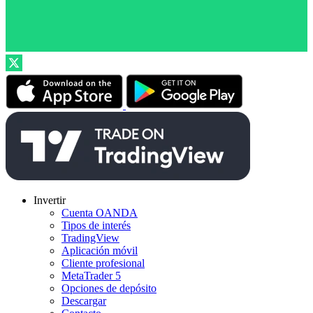
Invertir
Cuenta OANDA
Tipos de interés
TradingView
Aplicación móvil
Cliente profesional
MetaTrader 5
Opciones de depósito
Descargar