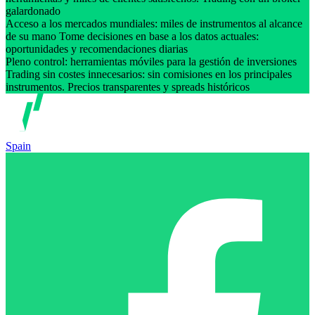
galardonado
Acceso a los mercados mundiales: miles de instrumentos al alcance
de su mano Tome decisiones en base a los datos actuales:
oportunidades y recomendaciones diarias
Pleno control: herramientas móviles para la gestión de inversiones
Trading sin costes innecesarios: sin comisiones en los principales
instrumentos. Precios transparentes y spreads históricos
Spain