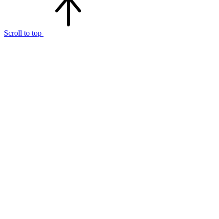
Scroll to top