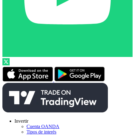
Invertir
Cuenta OANDA
Tipos de interés