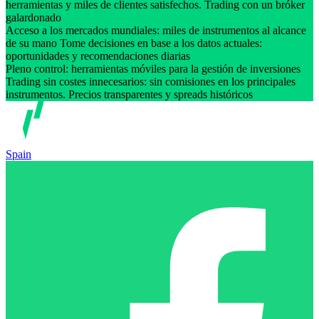
herramientas y miles de clientes satisfechos. Trading con un bróker
galardonado
Acceso a los mercados mundiales: miles de instrumentos al alcance
de su mano Tome decisiones en base a los datos actuales:
oportunidades y recomendaciones diarias
Pleno control: herramientas móviles para la gestión de inversiones
Trading sin costes innecesarios: sin comisiones en los principales
instrumentos. Precios transparentes y spreads históricos
Spain