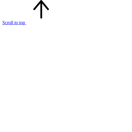
Scroll to top