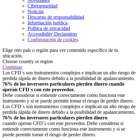
Novedades
Ciberseguridad
Noticias
Descargo de responsabilidad
Información jurídica
Política de privacidad
Accessibility Declaration
Configuración de cookies
Elige otro país o región para ver contenido específico de tu
ubicación.
Choose country or region
Continuar
Los CFD´s son instrumentos complejos e implican un alto riesgo de
perdida rápida de dinero debido a la posibilidad de apalancamiento.
76% de los inversores particulares pierden dinero cuando
operan CFD´s con este proveedor.
Debe considerar si entiende correctamente como funciona este
instrumento y si se puede permitir tomar el riesgo de perder dinero.
Los CFD´s son instrumentos complejos e implican un alto riesgo de
perdida rápida de dinero debido a la posibilidad de apalancamiento.
76% de los inversores particulares pierden dinero
cuando operan CFD´s con este proveedor. Debe considerar si
entiende correctamente como funciona este instrumento y si se
puede permitir tomar el riesgo de perder dinero.