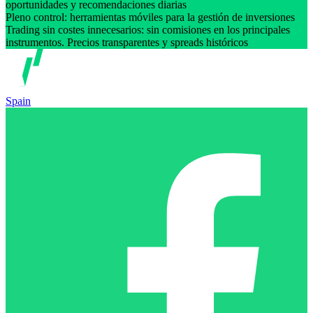
oportunidades y recomendaciones diarias
Pleno control: herramientas móviles para la gestión de inversiones
Trading sin costes innecesarios: sin comisiones en los principales
instrumentos. Precios transparentes y spreads históricos
Spain