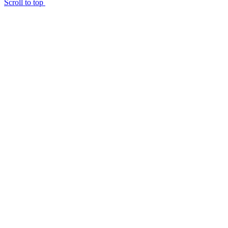
Scroll to top