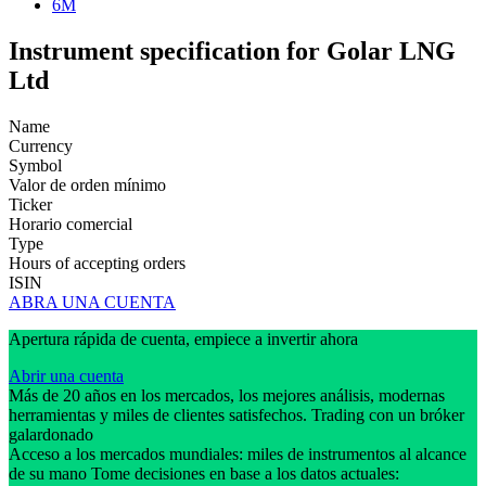
6M
Instrument specification for Golar LNG
Ltd
Name
Currency
Symbol
Valor de orden mínimo
Ticker
Horario comercial
Type
Hours of accepting orders
ISIN
ABRA UNA CUENTA
Apertura rápida de cuenta, empiece a invertir ahora
Abrir una cuenta
Más de 20 años en los mercados, los mejores análisis, modernas
herramientas y miles de clientes satisfechos. Trading con un bróker
galardonado
Acceso a los mercados mundiales: miles de instrumentos al alcance
de su mano Tome decisiones en base a los datos actuales: