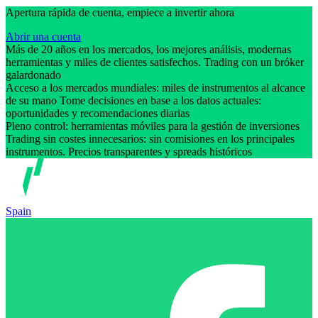
Apertura rápida de cuenta, empiece a invertir ahora
Abrir una cuenta
Más de 20 años en los mercados, los mejores análisis, modernas
herramientas y miles de clientes satisfechos. Trading con un bróker
galardonado
Acceso a los mercados mundiales: miles de instrumentos al alcance
de su mano Tome decisiones en base a los datos actuales:
oportunidades y recomendaciones diarias
Pleno control: herramientas móviles para la gestión de inversiones
Trading sin costes innecesarios: sin comisiones en los principales
instrumentos. Precios transparentes y spreads históricos
Spain