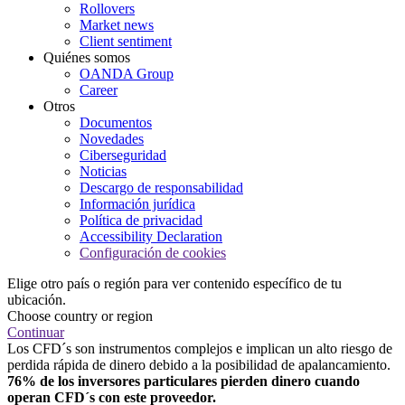
Rollovers
Market news
Client sentiment
Quiénes somos
OANDA Group
Career
Otros
Documentos
Novedades
Ciberseguridad
Noticias
Descargo de responsabilidad
Información jurídica
Política de privacidad
Accessibility Declaration
Configuración de cookies
Elige otro país o región para ver contenido específico de tu
ubicación.
Choose country or region
Continuar
Los CFD´s son instrumentos complejos e implican un alto riesgo de
perdida rápida de dinero debido a la posibilidad de apalancamiento.
76% de los inversores particulares pierden dinero cuando
operan CFD´s con este proveedor.