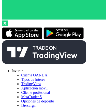
Invertir
Cuenta OANDA
Tipos de interés
TradingView
Aplicación móvil
Cliente profesional
MetaTrader 5
Opciones de depósito
Descargar