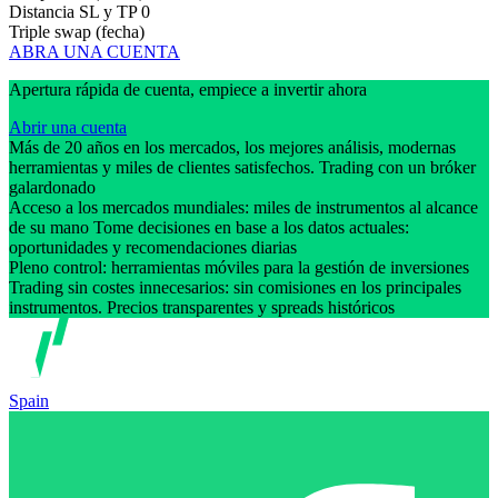
Distancia SL y TP
0
Triple swap (fecha)
ABRA UNA CUENTA
Apertura rápida de cuenta, empiece a invertir ahora
Abrir una cuenta
Más de 20 años en los mercados, los mejores análisis, modernas
herramientas y miles de clientes satisfechos. Trading con un bróker
galardonado
Acceso a los mercados mundiales: miles de instrumentos al alcance
de su mano Tome decisiones en base a los datos actuales:
oportunidades y recomendaciones diarias
Pleno control: herramientas móviles para la gestión de inversiones
Trading sin costes innecesarios: sin comisiones en los principales
instrumentos. Precios transparentes y spreads históricos
Spain