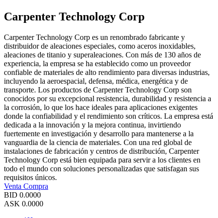
Carpenter Technology Corp
Carpenter Technology Corp es un renombrado fabricante y
distribuidor de aleaciones especiales, como aceros inoxidables,
aleaciones de titanio y superaleaciones. Con más de 130 años de
experiencia, la empresa se ha establecido como un proveedor
confiable de materiales de alto rendimiento para diversas industrias,
incluyendo la aeroespacial, defensa, médica, energética y de
transporte. Los productos de Carpenter Technology Corp son
conocidos por su excepcional resistencia, durabilidad y resistencia a
la corrosión, lo que los hace ideales para aplicaciones exigentes
donde la confiabilidad y el rendimiento son críticos. La empresa está
dedicada a la innovación y la mejora continua, invirtiendo
fuertemente en investigación y desarrollo para mantenerse a la
vanguardia de la ciencia de materiales. Con una red global de
instalaciones de fabricación y centros de distribución, Carpenter
Technology Corp está bien equipada para servir a los clientes en
todo el mundo con soluciones personalizadas que satisfagan sus
requisitos únicos.
Venta
Compra
BID
0.0000
ASK
0.0000