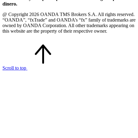
dinero.
@ Copyright 2026 OANDA TMS Brokers S.A. All rights reserved.
“OANDA”, “fxTrade” and OANDA’s “fx” family of trademarks are
owned by OANDA Corporation. All other trademarks appearing on
this website are the property of their respective owner.
Scroll to top