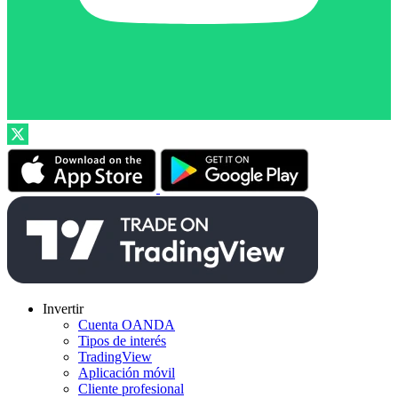
Invertir
Cuenta OANDA
Tipos de interés
TradingView
Aplicación móvil
Cliente profesional