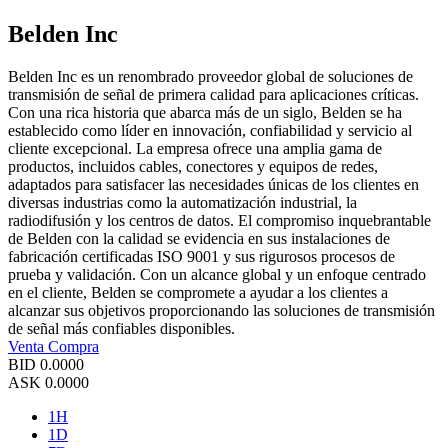
Belden Inc
Belden Inc es un renombrado proveedor global de soluciones de
transmisión de señal de primera calidad para aplicaciones críticas.
Con una rica historia que abarca más de un siglo, Belden se ha
establecido como líder en innovación, confiabilidad y servicio al
cliente excepcional. La empresa ofrece una amplia gama de
productos, incluidos cables, conectores y equipos de redes,
adaptados para satisfacer las necesidades únicas de los clientes en
diversas industrias como la automatización industrial, la
radiodifusión y los centros de datos. El compromiso inquebrantable
de Belden con la calidad se evidencia en sus instalaciones de
fabricación certificadas ISO 9001 y sus rigurosos procesos de
prueba y validación. Con un alcance global y un enfoque centrado
en el cliente, Belden se compromete a ayudar a los clientes a
alcanzar sus objetivos proporcionando las soluciones de transmisión
de señal más confiables disponibles.
Venta
Compra
BID
0.0000
ASK
0.0000
1H
1D