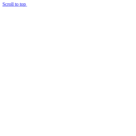
Scroll to top