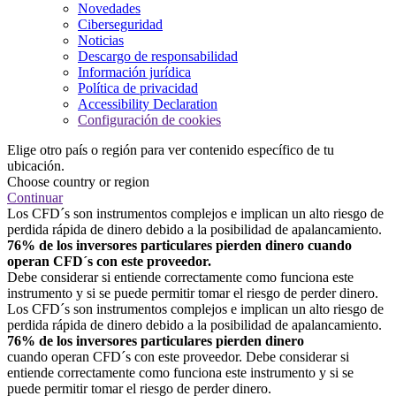
Novedades
Ciberseguridad
Noticias
Descargo de responsabilidad
Información jurídica
Política de privacidad
Accessibility Declaration
Configuración de cookies
Elige otro país o región para ver contenido específico de tu
ubicación.
Choose country or region
Continuar
Los CFD´s son instrumentos complejos e implican un alto riesgo de
perdida rápida de dinero debido a la posibilidad de apalancamiento.
76% de los inversores particulares pierden dinero cuando
operan CFD´s con este proveedor.
Debe considerar si entiende correctamente como funciona este
instrumento y si se puede permitir tomar el riesgo de perder dinero.
Los CFD´s son instrumentos complejos e implican un alto riesgo de
perdida rápida de dinero debido a la posibilidad de apalancamiento.
76% de los inversores particulares pierden dinero
cuando operan CFD´s con este proveedor. Debe considerar si
entiende correctamente como funciona este instrumento y si se
puede permitir tomar el riesgo de perder dinero.