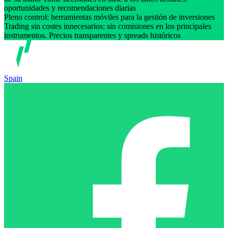
oportunidades y recomendaciones diarias
Pleno control: herramientas móviles para la gestión de inversiones
Trading sin costes innecesarios: sin comisiones en los principales
instrumentos. Precios transparentes y spreads históricos
Spain