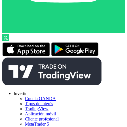
Invertir
Cuenta OANDA
Tipos de interés
TradingView
Aplicación móvil
Cliente profesional
MetaTrader 5