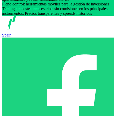
Pleno control: herramientas móviles para la gestión de inversiones
Trading sin costes innecesarios: sin comisiones en los principales
instrumentos. Precios transparentes y spreads históricos
Spain