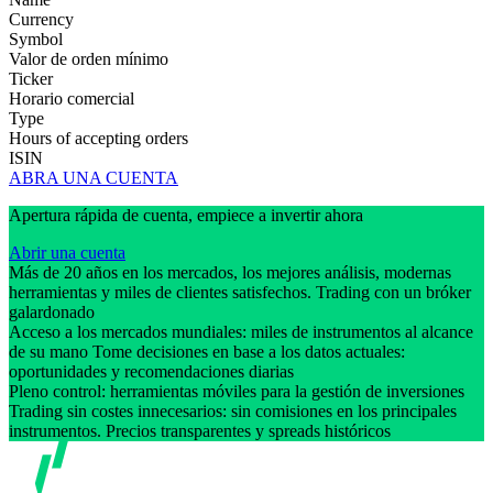
Currency
Symbol
Valor de orden mínimo
Ticker
Horario comercial
Type
Hours of accepting orders
ISIN
ABRA UNA CUENTA
Apertura rápida de cuenta, empiece a invertir ahora
Abrir una cuenta
Más de 20 años en los mercados, los mejores análisis, modernas
herramientas y miles de clientes satisfechos. Trading con un bróker
galardonado
Acceso a los mercados mundiales: miles de instrumentos al alcance
de su mano Tome decisiones en base a los datos actuales:
oportunidades y recomendaciones diarias
Pleno control: herramientas móviles para la gestión de inversiones
Trading sin costes innecesarios: sin comisiones en los principales
instrumentos. Precios transparentes y spreads históricos