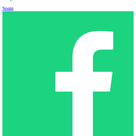
Spain