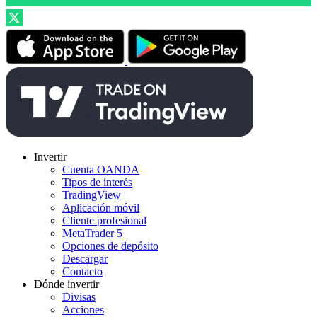
Invertir
Cuenta OANDA
Tipos de interés
TradingView
Aplicación móvil
Cliente profesional
MetaTrader 5
Opciones de depósito
Descargar
Contacto
Dónde invertir
Divisas
Acciones