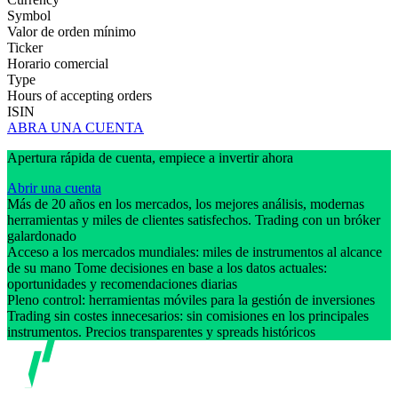
Symbol
Valor de orden mínimo
Ticker
Horario comercial
Type
Hours of accepting orders
ISIN
ABRA UNA CUENTA
Apertura rápida de cuenta, empiece a invertir ahora
Abrir una cuenta
Más de 20 años en los mercados, los mejores análisis, modernas
herramientas y miles de clientes satisfechos. Trading con un bróker
galardonado
Acceso a los mercados mundiales: miles de instrumentos al alcance
de su mano Tome decisiones en base a los datos actuales:
oportunidades y recomendaciones diarias
Pleno control: herramientas móviles para la gestión de inversiones
Trading sin costes innecesarios: sin comisiones en los principales
instrumentos. Precios transparentes y spreads históricos