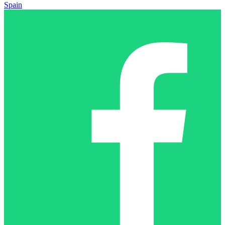
Spain