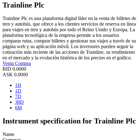
Trainline Plc
Trainline Plc es una plataforma digital líder en la venta de billetes de
tren y autobús, que ofrece a los clientes servicios de reserva en línea
para viajes en tren y autobús por todo el Reino Unido y Europa. La
plataforma tecnológica de la empresa permite a los usuarios
comparar rutas, comprar billetes y gestionar sus viajes a través de su
página web y su aplicación móvil. Los inversores pueden seguir la
cotización más reciente de las acciones de Trainline, su rendimiento
en el mercado y la evolución histórica de los precios en el gráfico.
Venta
Compra
BID
0.0000
ASK
0.0000
1H
1D
7D
30D
6M
Instrument specification for Trainline Plc
Name
Currency