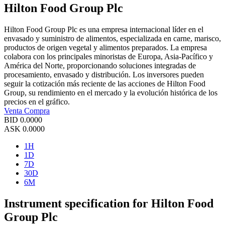
Hilton Food Group Plc
Hilton Food Group Plc es una empresa internacional líder en el
envasado y suministro de alimentos, especializada en carne, marisco,
productos de origen vegetal y alimentos preparados. La empresa
colabora con los principales minoristas de Europa, Asia-Pacífico y
América del Norte, proporcionando soluciones integradas de
procesamiento, envasado y distribución. Los inversores pueden
seguir la cotización más reciente de las acciones de Hilton Food
Group, su rendimiento en el mercado y la evolución histórica de los
precios en el gráfico.
Venta
Compra
BID
0.0000
ASK
0.0000
1H
1D
7D
30D
6M
Instrument specification for Hilton Food
Group Plc