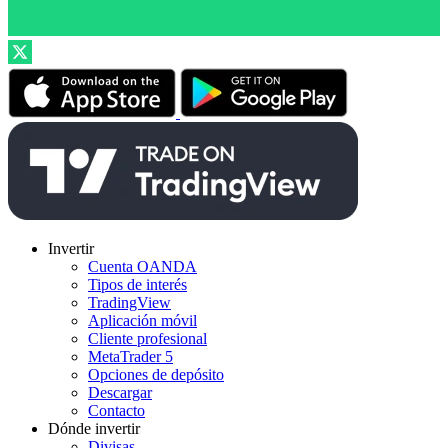
Invertir
Cuenta OANDA
Tipos de interés
TradingView
Aplicación móvil
Cliente profesional
MetaTrader 5
Opciones de depósito
Descargar
Contacto
Dónde invertir
Divisas