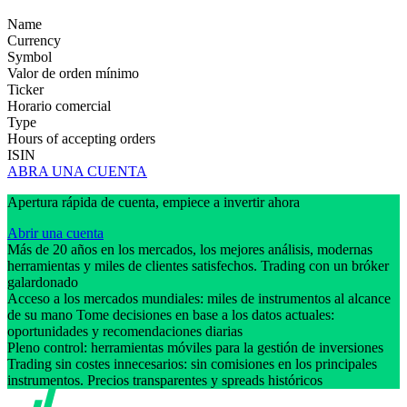
Name
Currency
Symbol
Valor de orden mínimo
Ticker
Horario comercial
Type
Hours of accepting orders
ISIN
ABRA UNA CUENTA
Apertura rápida de cuenta, empiece a invertir ahora
Abrir una cuenta
Más de 20 años en los mercados, los mejores análisis, modernas
herramientas y miles de clientes satisfechos. Trading con un bróker
galardonado
Acceso a los mercados mundiales: miles de instrumentos al alcance
de su mano Tome decisiones en base a los datos actuales:
oportunidades y recomendaciones diarias
Pleno control: herramientas móviles para la gestión de inversiones
Trading sin costes innecesarios: sin comisiones en los principales
instrumentos. Precios transparentes y spreads históricos