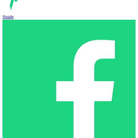
Spain