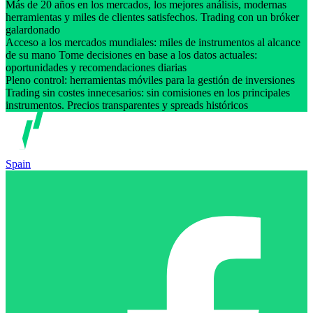
Más de 20 años en los mercados, los mejores análisis, modernas
herramientas y miles de clientes satisfechos. Trading con un bróker
galardonado
Acceso a los mercados mundiales: miles de instrumentos al alcance
de su mano Tome decisiones en base a los datos actuales:
oportunidades y recomendaciones diarias
Pleno control: herramientas móviles para la gestión de inversiones
Trading sin costes innecesarios: sin comisiones en los principales
instrumentos. Precios transparentes y spreads históricos
Spain