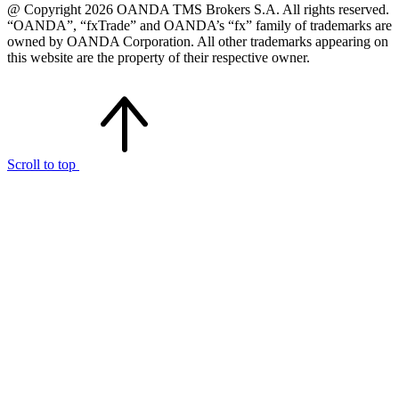
@ Copyright 2026 OANDA TMS Brokers S.A. All rights reserved.
“OANDA”, “fxTrade” and OANDA’s “fx” family of trademarks are
owned by OANDA Corporation. All other trademarks appearing on
this website are the property of their respective owner.
Scroll to top