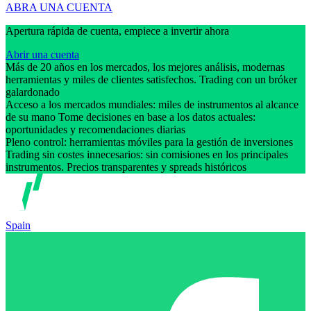
ABRA UNA CUENTA
Apertura rápida de cuenta, empiece a invertir ahora
Abrir una cuenta
Más de 20 años en los mercados, los mejores análisis, modernas
herramientas y miles de clientes satisfechos. Trading con un bróker
galardonado
Acceso a los mercados mundiales: miles de instrumentos al alcance
de su mano Tome decisiones en base a los datos actuales:
oportunidades y recomendaciones diarias
Pleno control: herramientas móviles para la gestión de inversiones
Trading sin costes innecesarios: sin comisiones en los principales
instrumentos. Precios transparentes y spreads históricos
Spain