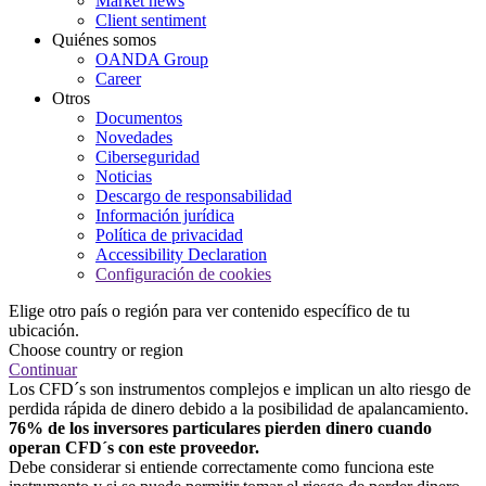
Market news
Client sentiment
Quiénes somos
OANDA Group
Career
Otros
Documentos
Novedades
Ciberseguridad
Noticias
Descargo de responsabilidad
Información jurídica
Política de privacidad
Accessibility Declaration
Configuración de cookies
Elige otro país o región para ver contenido específico de tu
ubicación.
Choose country or region
Continuar
Los CFD´s son instrumentos complejos e implican un alto riesgo de
perdida rápida de dinero debido a la posibilidad de apalancamiento.
76% de los inversores particulares pierden dinero cuando
operan CFD´s con este proveedor.
Debe considerar si entiende correctamente como funciona este