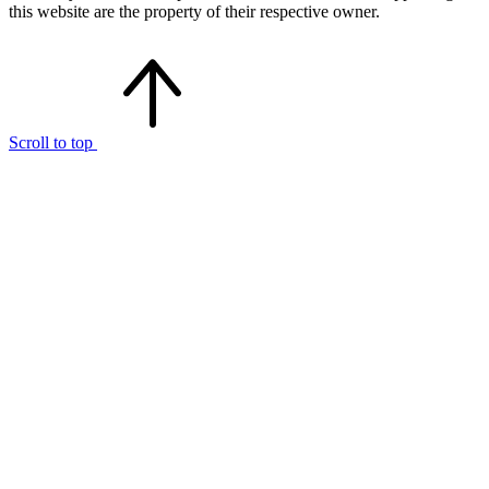
this website are the property of their respective owner.
Scroll to top