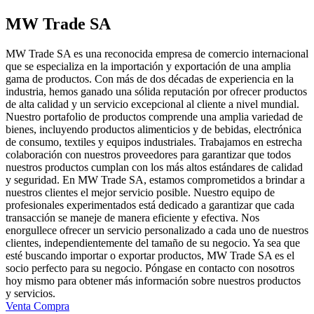
MW Trade SA
MW Trade SA es una reconocida empresa de comercio internacional
que se especializa en la importación y exportación de una amplia
gama de productos. Con más de dos décadas de experiencia en la
industria, hemos ganado una sólida reputación por ofrecer productos
de alta calidad y un servicio excepcional al cliente a nivel mundial.
Nuestro portafolio de productos comprende una amplia variedad de
bienes, incluyendo productos alimenticios y de bebidas, electrónica
de consumo, textiles y equipos industriales. Trabajamos en estrecha
colaboración con nuestros proveedores para garantizar que todos
nuestros productos cumplan con los más altos estándares de calidad
y seguridad. En MW Trade SA, estamos comprometidos a brindar a
nuestros clientes el mejor servicio posible. Nuestro equipo de
profesionales experimentados está dedicado a garantizar que cada
transacción se maneje de manera eficiente y efectiva. Nos
enorgullece ofrecer un servicio personalizado a cada uno de nuestros
clientes, independientemente del tamaño de su negocio. Ya sea que
esté buscando importar o exportar productos, MW Trade SA es el
socio perfecto para su negocio. Póngase en contacto con nosotros
hoy mismo para obtener más información sobre nuestros productos
y servicios.
Venta
Compra