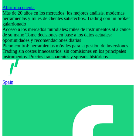
Abrir una cuenta
Más de 20 años en los mercados, los mejores análisis, modernas
herramientas y miles de clientes satisfechos. Trading con un bróker
galardonado
Acceso a los mercados mundiales: miles de instrumentos al alcance
de su mano Tome decisiones en base a los datos actuales:
oportunidades y recomendaciones diarias
Pleno control: herramientas móviles para la gestión de inversiones
Trading sin costes innecesarios: sin comisiones en los principales
instrumentos. Precios transparentes y spreads históricos
Spain